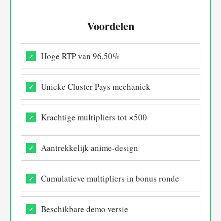
Voordelen
Hoge RTP van 96,50%
Unieke Cluster Pays mechaniek
Krachtige multipliers tot ×500
Aantrekkelijk anime-design
Cumulatieve multipliers in bonus ronde
Beschikbare demo versie