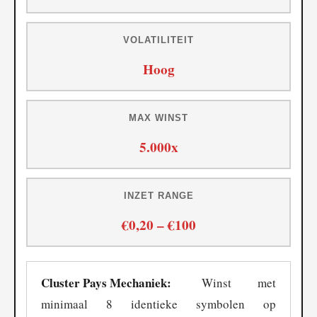
VOLATILITEIT
Hoog
MAX WINST
5.000x
INZET RANGE
€0,20 – €100
Cluster Pays Mechaniek:
Winst met
minimaal 8 identieke symbolen op