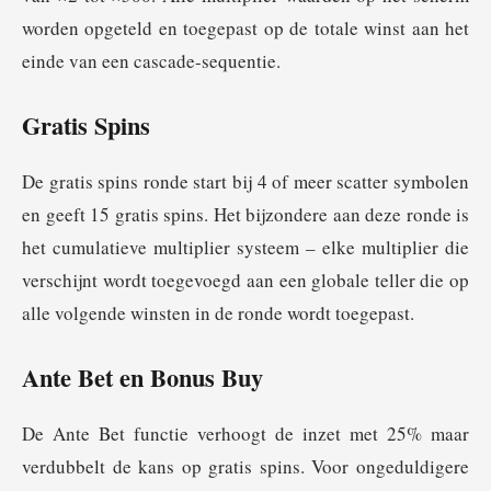
worden opgeteld en toegepast op de totale winst aan het
einde van een cascade-sequentie.
Gratis Spins
De gratis spins ronde start bij 4 of meer scatter symbolen
en geeft 15 gratis spins. Het bijzondere aan deze ronde is
het cumulatieve multiplier systeem – elke multiplier die
verschijnt wordt toegevoegd aan een globale teller die op
alle volgende winsten in de ronde wordt toegepast.
Ante Bet en Bonus Buy
De Ante Bet functie verhoogt de inzet met 25% maar
verdubbelt de kans op gratis spins. Voor ongeduldigere