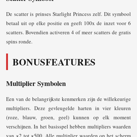
De scatter is prinses Starlight Princess zelf. Dit symbool
betaal uit op elke positie en geeft 100x de inzet voor 6
scatters. Bovendien activeren 4 of meer scatters de gratis
spins ronde.
BONUSFEATURES
Multiplier Symbolen
Een van de belangrijkste kenmerken zijn de willekeurige
multipliers. Deze gevleugelde harten in vier kleuren
(roze, blauw, groen, geel) kunnen op elk moment
verschijnen. In het basisspel hebben multipliers waarden
van ×2 tot ×500. Alle multiplier waarden op het scherm