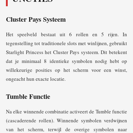
Cluster Pays Systeem
Het speelveld bestaat uit 6 rollen en 5 rijen. In
tegenstelling tot traditionele slots met winlijnen, gebruikt
Starlight Princess het Cluster Pays systeem. Dit betekent
dat je minimaal 8 identieke symbolen nodig hebt op
willekeurige posities op het scherm voor een winst,
ongeacht hun exacte locatie.
Tumble Functie
Na elke winnende combinatie activeert de Tumble functie
(cascaderende rollen). Winnende symbolen verdwijnen
van het scherm, terwijl de overige symbolen naar