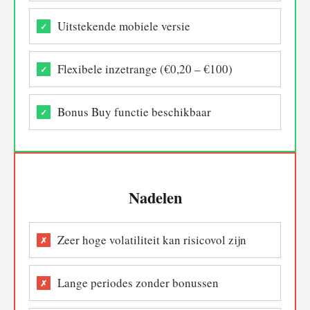
Uitstekende mobiele versie
Flexibele inzetrange (€0,20 – €100)
Bonus Buy functie beschikbaar
Nadelen
Zeer hoge volatiliteit kan risicovol zijn
Lange periodes zonder bonussen