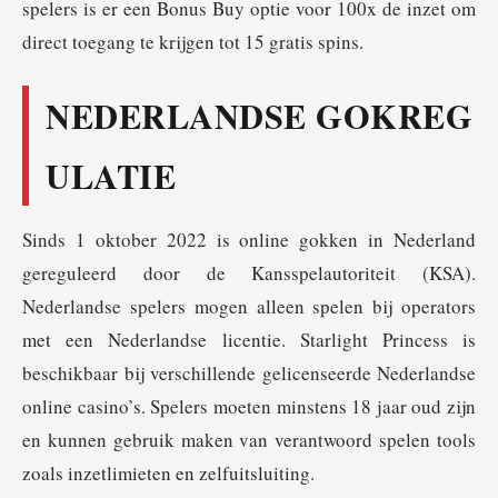
spelers is er een Bonus Buy optie voor 100x de inzet om
direct toegang te krijgen tot 15 gratis spins.
NEDERLANDSE GOKREG
ULATIE
Sinds 1 oktober 2022 is online gokken in Nederland
gereguleerd door de Kansspelautoriteit (KSA).
Nederlandse spelers mogen alleen spelen bij operators
met een Nederlandse licentie. Starlight Princess is
beschikbaar bij verschillende gelicenseerde Nederlandse
online casino’s. Spelers moeten minstens 18 jaar oud zijn
en kunnen gebruik maken van verantwoord spelen tools
zoals inzetlimieten en zelfuitsluiting.