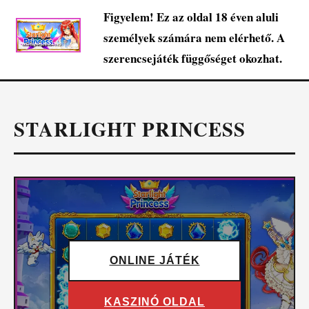
Figyelem! Ez az oldal 18 éven aluli
személyek számára nem elérhető. A
szerencsejáték függőséget okozhat.
STARLIGHT PRINCESS
ONLINE JÁTÉK
KASZINÓ OLDAL