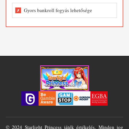
Gyors bankroll fogyás lehetősége
© 2024 Starlight Princess játék értékelés. Minden jog