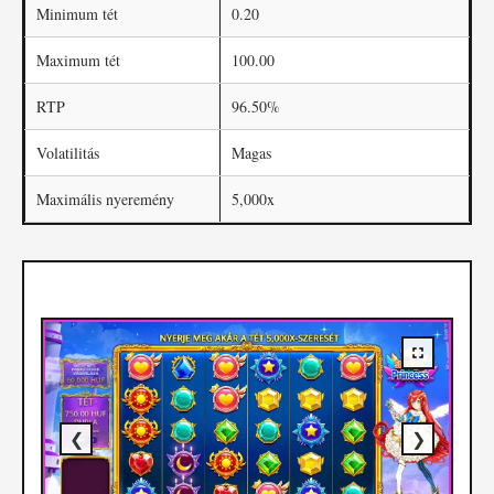
Minimum tét
0.20
Maximum tét
100.00
RTP
96.50%
Volatilitás
Magas
Maximális nyeremény
5,000x
❮
❯