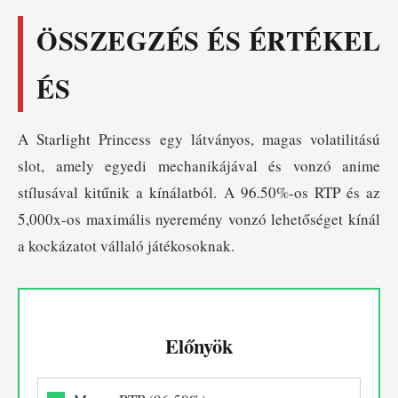
ÖSSZEGZÉS ÉS ÉRTÉKEL
ÉS
A Starlight Princess egy látványos, magas volatilitású
slot, amely egyedi mechanikájával és vonzó anime
stílusával kitűnik a kínálatból. A 96.50%-os RTP és az
5,000x-os maximális nyeremény vonzó lehetőséget kínál
a kockázatot vállaló játékosoknak.
Előnyök