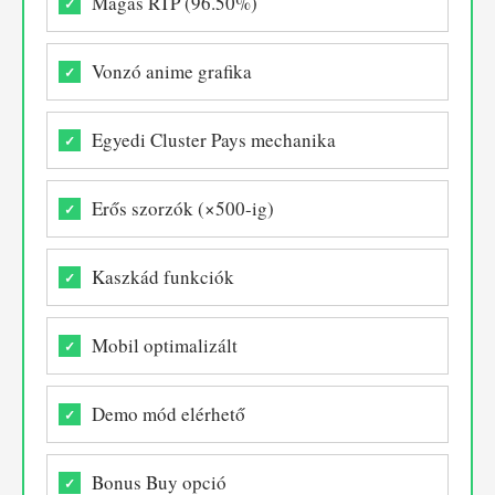
Magas RTP (96.50%)
Vonzó anime grafika
Egyedi Cluster Pays mechanika
Erős szorzók (×500-ig)
Kaszkád funkciók
Mobil optimalizált
Demo mód elérhető
Bonus Buy opció