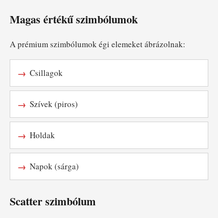
Magas értékű szimbólumok
A prémium szimbólumok égi elemeket ábrázolnak:
Csillagok
Szívek (piros)
Holdak
Napok (sárga)
Scatter szimbólum