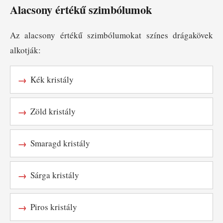
Alacsony értékű szimbólumok
Az alacsony értékű szimbólumokat színes drágakövek
alkotják:
Kék kristály
Zöld kristály
Smaragd kristály
Sárga kristály
Piros kristály