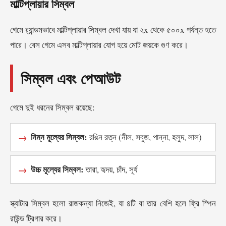
মাল্টিপ্লায়ার সিম্বল
গেমে র‍্যান্ডমভাবে মাল্টিপ্লায়ার সিম্বল দেখা যায় যা ২x থেকে ৫০০x পর্যন্ত হতে
পারে। বেস গেমে এসব মাল্টিপ্লায়ার যোগ হয়ে মোট জয়কে গুণ করে।
সিম্বল এবং পেআউট
গেমে দুই ধরনের সিম্বল রয়েছে:
নিম্ন মূল্যের সিম্বল:
রঙিন রত্ন (নীল, সবুজ, পান্না, হলুদ, লাল)
উচ্চ মূল্যের সিম্বল:
তারা, হৃদয়, চাঁদ, সূর্য
স্ক্যাটার সিম্বল হলো রাজকন্যা নিজেই, যা ৪টি বা তার বেশি হলে ফ্রি স্পিন
রাউন্ড ট্রিগার করে।