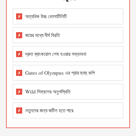
অত্যধিক উচ্চ ভোলাটিলিটি
জয়ের মধ্যে দীর্ঘ বিরতি
দ্রুত ব্যাংকরোল শেষ হওয়ার সম্ভাবনা
Gates of Olympus এর প্রায় হুবহু কপি
Wild সিম্বলের অনুপস্থিতি
নতুনদের জন্য জটিল হতে পারে