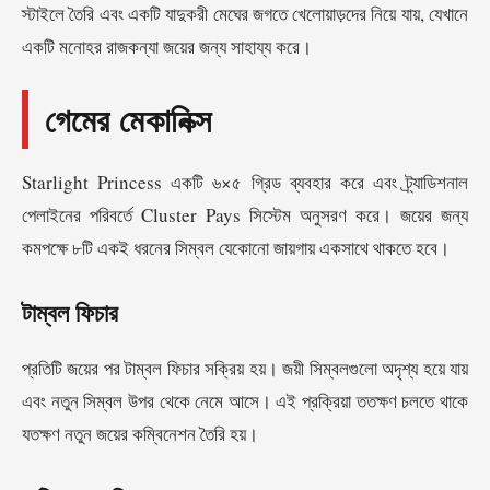
স্টাইলে তৈরি এবং একটি যাদুকরী মেঘের জগতে খেলোয়াড়দের নিয়ে যায়, যেখানে
একটি মনোহর রাজকন্যা জয়ের জন্য সাহায্য করে।
গেমের মেকানিক্স
Starlight Princess একটি ৬×৫ গ্রিড ব্যবহার করে এবং ট্র্যাডিশনাল
পেলাইনের পরিবর্তে Cluster Pays সিস্টেম অনুসরণ করে। জয়ের জন্য
কমপক্ষে ৮টি একই ধরনের সিম্বল যেকোনো জায়গায় একসাথে থাকতে হবে।
টাম্বল ফিচার
প্রতিটি জয়ের পর টাম্বল ফিচার সক্রিয় হয়। জয়ী সিম্বলগুলো অদৃশ্য হয়ে যায়
এবং নতুন সিম্বল উপর থেকে নেমে আসে। এই প্রক্রিয়া ততক্ষণ চলতে থাকে
যতক্ষণ নতুন জয়ের কম্বিনেশন তৈরি হয়।