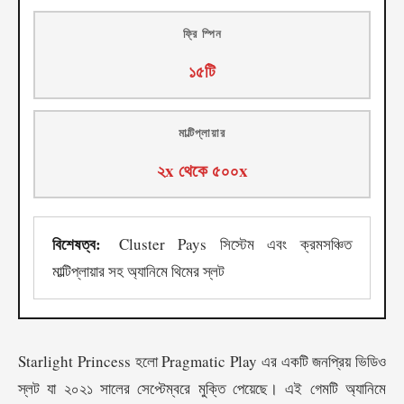
ফ্রি স্পিন
১৫টি
মাল্টিপ্লায়ার
২x থেকে ৫০০x
বিশেষত্ব:
Cluster Pays সিস্টেম এবং ক্রমসঞ্চিত
মাল্টিপ্লায়ার সহ অ্যানিমে থিমের স্লট
Starlight Princess হলো Pragmatic Play এর একটি জনপ্রিয় ভিডিও
স্লট যা ২০২১ সালের সেপ্টেম্বরে মুক্তি পেয়েছে। এই গেমটি অ্যানিমে