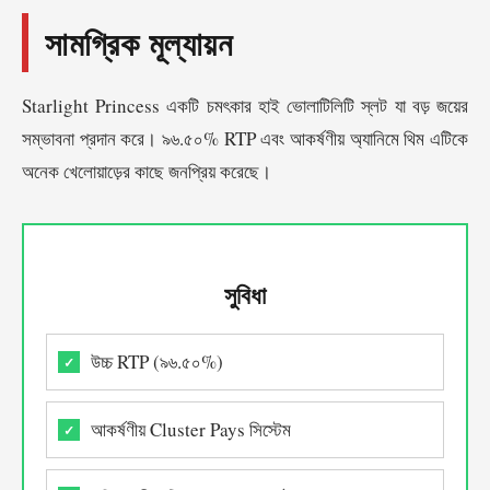
সামগ্রিক মূল্যায়ন
Starlight Princess একটি চমৎকার হাই ভোলাটিলিটি স্লট যা বড় জয়ের
সম্ভাবনা প্রদান করে। ৯৬.৫০% RTP এবং আকর্ষণীয় অ্যানিমে থিম এটিকে
অনেক খেলোয়াড়ের কাছে জনপ্রিয় করেছে।
সুবিধা
উচ্চ RTP (৯৬.৫০%)
আকর্ষণীয় Cluster Pays সিস্টেম