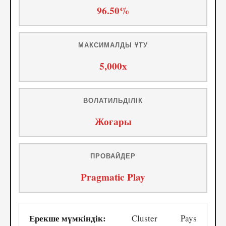
96.50%
МАКСИМАЛДЫ ҰТУ
5,000x
ВОЛАТИЛЬДІЛІК
Жоғары
ПРОВАЙДЕР
Pragmatic Play
Ерекше мүмкіндік:
Cluster Pays