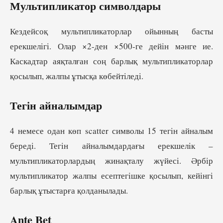
Мультипликатор символдары
Кездейсоқ мультипликаторлар ойынның басты
ерекшелігі. Олар ×2-ден ×500-ге дейін мәнге ие.
Каскадтар аяқталған соң барлық мультипликаторлар
қосылып, жалпы ұтысқа көбейтіледі.
Тегін айналымдар
4 немесе одан көп scatter символы 15 тегін айналым
береді. Тегін айналымдардағы ерекшелік –
мультипликаторлардың жинақталу жүйесі. Әрбір
мультипликатор жалпы есептегішке қосылып, кейінгі
барлық ұтыстарға қолданылады.
Ante Bet