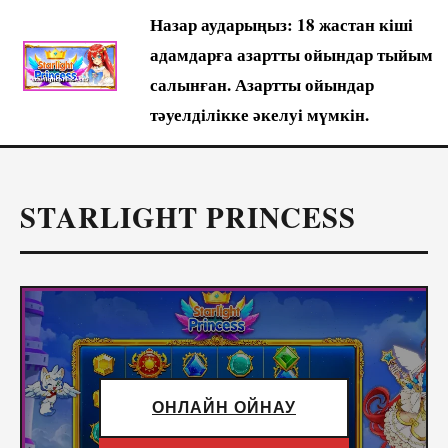
Назар аударыңыз: 18 жастан кіші
адамдарға азартты ойындар тыйым
салынған. Азартты ойындар
тәуелділікке әкелуі мүмкін.
STARLIGHT PRINCESS
ОНЛАЙН ОЙНАУ