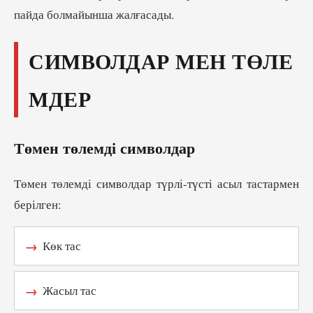
пайда болмайынша жалғасады.
СИМВОЛДАР МЕН ТӨЛЕ
МДЕР
Төмен төлемді символдар
Төмен төлемді символдар түрлі-түсті асыл тастармен
берілген:
Көк тас
Жасыл тас