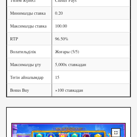
Төлем жүйесі
Cluster Pays
Минималды ставка
0.20
Максималды ставка
100.00
RTP
96.50%
Волатильділік
Жоғары (5/5)
Максималды ұту
5,000x ставкадан
Тегін айналымдар
15
Bonus Buy
×100 ставкадан