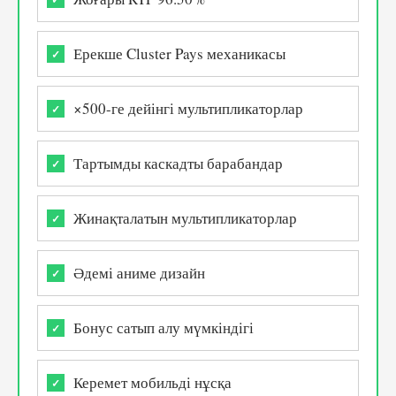
Ерекше Cluster Pays механикасы
×500-ге дейінгі мультипликаторлар
Тартымды каскадты барабандар
Жинақталатын мультипликаторлар
Әдемі аниме дизайн
Бонус сатып алу мүмкіндігі
Керемет мобильді нұсқа