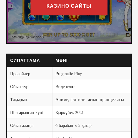
КАЗИНО САЙТЫ
СИПАТТАМА
МӘНІ
Провайдер
Pragmatic Play
Ойын түрі
Видеослот
Тақырып
Аниме, фэнтези, аспан принцессасы
Шығарылған күні
Қыркүйек 2021
Ойын алаңы
6 барабан × 5 қатар