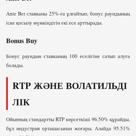
Ante Bet ставканы 25%-ға ұлғайтып, бонус раундының
іске қосылу мүмкіндігін екі есе арттырады.
Bonus Buy
Бонус раундын ставканың 100 еселігіне сатып алуға
болады.
RTP ЖӘНЕ ВОЛАТИЛЬДІ
ЛІК
Ойынның стандартты RTP көрсеткіші 96.50% құрайды,
бұл индустрия орташасынан жоғары. Алайда 95.51%