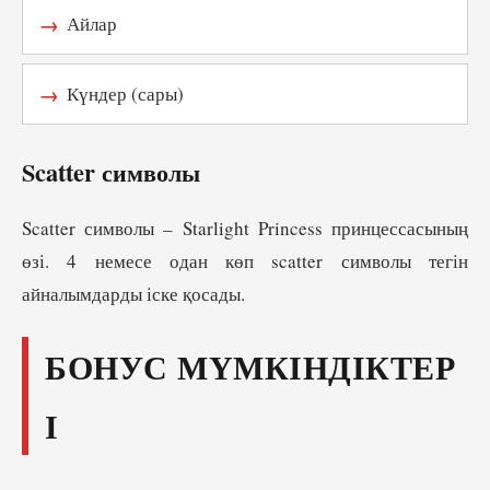
Айлар
Күндер (сары)
Scatter символы
Scatter символы – Starlight Princess принцессасының
өзі. 4 немесе одан көп scatter символы тегін
айналымдарды іске қосады.
БОНУС МҮМКІНДІКТЕР
І