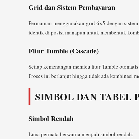
Grid dan Sistem Pembayaran
Permainan menggunakan grid 6×5 dengan sistem Cl
identik di posisi manapun untuk membentuk kombin
Fitur Tumble (Cascade)
Setiap kemenangan memicu fitur Tumble otomatis.
Proses ini berlanjut hingga tidak ada kombinasi 
SIMBOL DAN TABEL
Simbol Rendah
Lima permata berwarna menjadi simbol rendah: