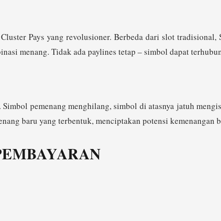
uster Pays yang revolusioner. Berbeda dari slot tradisional,
asi menang. Tidak ada paylines tetap – simbol dapat terhubung
 Simbol pemenang menghilang, simbol di atasnya jatuh mengisi
menang baru yang terbentuk, menciptakan potensi kemenangan b
 PEMBAYARAN