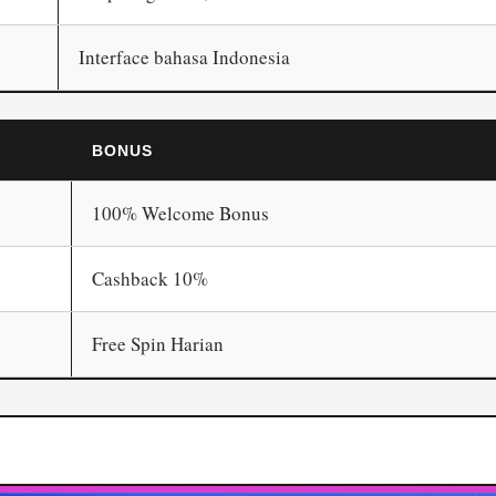
Interface bahasa Indonesia
BONUS
100% Welcome Bonus
Cashback 10%
Free Spin Harian