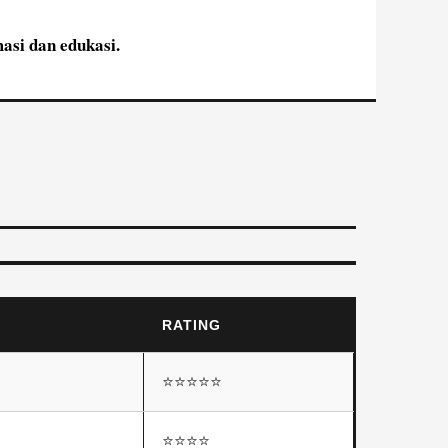
masi dan edukasi.
RATING
⭐⭐⭐⭐⭐
⭐⭐⭐⭐